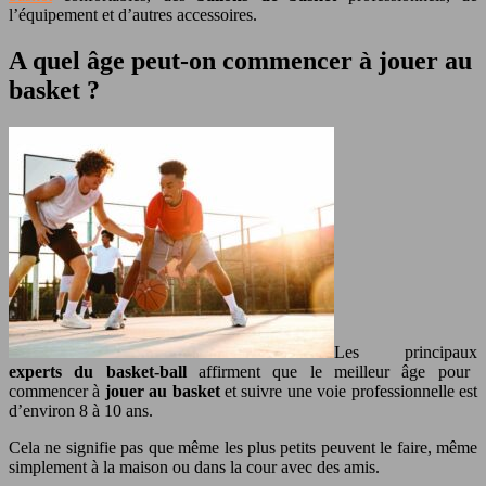
l’équipement et d’autres accessoires.
A quel âge peut-on commencer à jouer au
basket ?
Les principaux
experts du basket-ball
affirment que le meilleur âge pour
commencer à
jouer au basket
et suivre une voie professionnelle est
d’environ 8 à 10 ans.
Cela ne signifie pas que même les plus petits peuvent le faire, même
simplement à la maison ou dans la cour avec des amis.