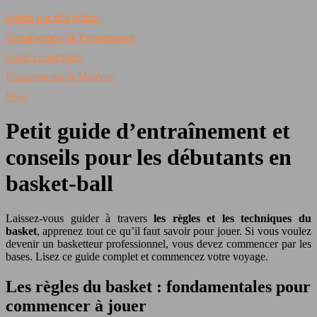
Sports par disciplines
Entraînement & Performance
Santé et nutrition
Équipements & Matériel
Blog
Petit guide d’entraînement et
conseils pour les débutants en
basket-ball
Laissez-vous guider à travers
les règles et les techniques du
basket
, apprenez tout ce qu’il faut savoir pour jouer. Si vous voulez
devenir un basketteur professionnel, vous devez commencer par les
bases. Lisez ce guide complet et commencez votre voyage.
Les règles du basket : fondamentales pour
commencer à jouer