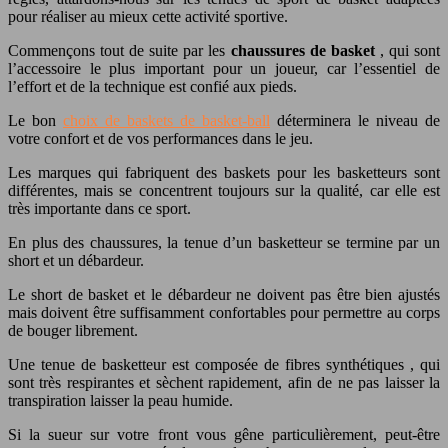
pour réaliser au mieux cette activité sportive.
Commençons tout de suite par les
chaussures de basket
, qui sont
l’accessoire le plus important pour un joueur, car l’essentiel de
l’effort et de la technique est confié aux pieds.
Le bon
choix de baskets de basket-ball
déterminera le niveau de
votre confort et de vos performances dans le jeu.
Les marques qui fabriquent des baskets pour les basketteurs sont
différentes, mais se concentrent toujours sur la qualité, car elle est
très importante dans ce sport.
En plus des chaussures, la tenue d’un basketteur se termine par un
short et un débardeur.
Le short de basket et le débardeur ne doivent pas être bien ajustés
mais doivent être suffisamment confortables pour permettre au corps
de bouger librement.
Une tenue de basketteur est composée de fibres synthétiques , qui
sont très respirantes et sèchent rapidement, afin de ne pas laisser la
transpiration laisser la peau humide.
Si la sueur sur votre front vous gêne particulièrement, peut-être